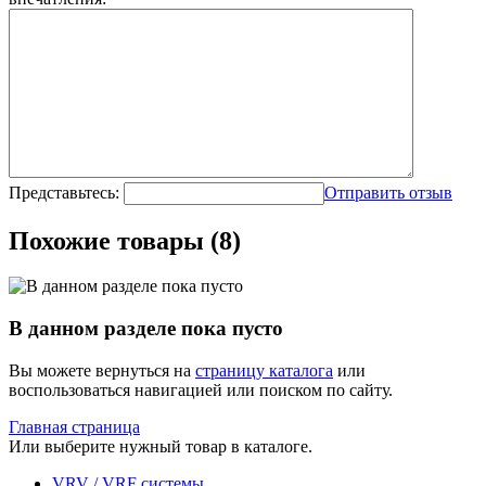
Представьтесь:
Отправить отзыв
Похожие товары (8)
В данном разделе пока пусто
Вы можете вернуться на
страницу каталога
или
воспользоваться навигацией или поиском по сайту.
Главная страница
Или выберите нужный товар в каталоге.
VRV / VRF системы