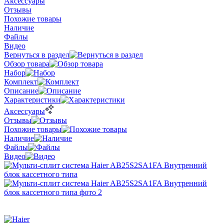
Аксессуары
Отзывы
Похожие товары
Наличие
Файлы
Видео
Вернуться в раздел
Обзор товара
Набор
Комплект
Описание
Характеристики
Аксессуары
Отзывы
Похожие товары
Наличие
Файлы
Видео