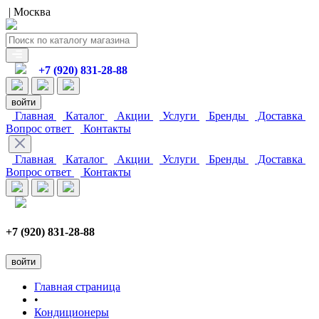
| Москва
+7 (920) 831-28-88
войти
Главная
Каталог
Акции
Услуги
Бренды
Доставка
Вопрос ответ
Контакты
Главная
Каталог
Акции
Услуги
Бренды
Доставка
Вопрос ответ
Контакты
+7 (920) 831-28-88
войти
Главная страница
•
Кондиционеры