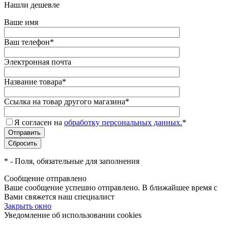
Нашли дешевле
Ваше имя
Ваш телефон
*
Электронная почта
Название товара
*
Ссылка на товар другого магазина
*
Я согласен на
обработку персональных данных.
*
*
- Поля, обязательные для заполнения
Сообщение отправлено
Ваше сообщение успешно отправлено. В ближайшее время с
Вами свяжется наш специалист
Закрыть окно
Уведомление об использовании cookies