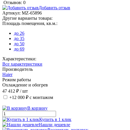
Отзывов: 0
Добавить отзыв
Артикул:
MZ-65896
Другие варианты товара:
Площадь помещения, кв.м.:
до 26
до 35
до 50
до 69
Характеристики:
Все характеристики
Производитель
Haier
Режим работы
Охлаждение и обогрев
47 412 ₽
/ шт
+12 000 ₽
с монтажом
В корзину
Купить в 1 клик
Нашли дешевле
Рассчитать доставку