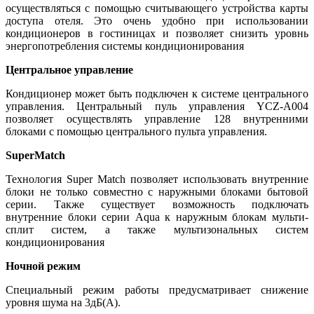
осуществляться с помощью считывающего устройства карты
доступа отеля. Это очень удобно при использовании
кондиционеров в гостиницах и позволяет снизить уровнь
энергопотребления системы кондиционирования
Центральное управление
Кондиционер может быть подключен к системе центрального
управления. Центральный пуль управления YCZ-A004
позволяет осуществлять управление 128 внутренними
блоками с помощью центрального пульта управления.
SuperMatch
Технология Super Match позволяет использовать внутренние
блоки не только совместно с наружными блоками бытовой
серии. Также существует возможность подключать
внутренние блоки серии Aqua к наружным блокам мульти-
сплит систем, а также мультизональных систем
кондиционирования
Ночной режим
Специальный режим работы предусматривает снижение
уровня шума на 3дБ(А).