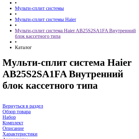
•
Мульти-сплит системы
•
Мульти-сплит системы Haier
•
Мульти-сплит система Haier AB25S2SA1FA Внутренний
блок кассетного типа
•
Каталог
Мульти-сплит система Haier
AB25S2SA1FA Внутренний
блок кассетного типа
Вернуться в раздел
Обзор товара
Набор
Комплект
Описание
Характеристики