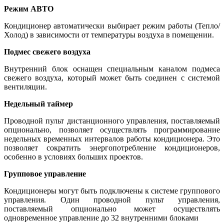
Режим АВТО
Кондиционер автоматически выбирает режим работы (Тепло/
Холод) в зависимости от температуры воздуха в помещении.
Подмес свежего воздуха
Внутренний блок оснащен специальным каналом подмеса
свежего воздуха, который может быть соединен с системой
вентиляции.
Недельный таймер
Проводной пульт дистанционного управления, поставляемый
опционально, позволяет осуществлять программирование
недельных временных интервалов работы кондиционера. Это
позволяет сократить энергопотребление кондиционеров,
особенно в условиях больших проектов.
Групповое управление
Кондиционеры могут быть подключены к системе группового
управления. Один проводной пульт управления,
поставляемый опционально может осуществлять
одновременное управление до 32 внутренними блоками