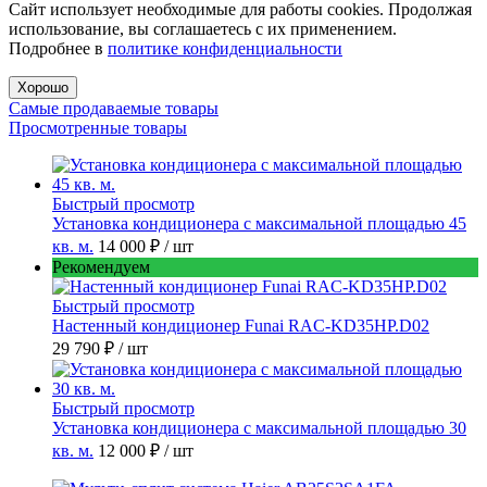
Сайт использует необходимые для работы cookies. Продолжая
использование, вы соглашаетесь с их применением.
Подробнее в
политике конфиденциальности
Хорошо
Самые продаваемые товары
Просмотренные товары
Быстрый просмотр
Установка кондиционера с максимальной площадью 45
кв. м.
14 000 ₽
/ шт
Рекомендуем
Быстрый просмотр
Настенный кондиционер Funai RAC-KD35HP.D02
29 790 ₽
/ шт
Быстрый просмотр
Установка кондиционера с максимальной площадью 30
кв. м.
12 000 ₽
/ шт