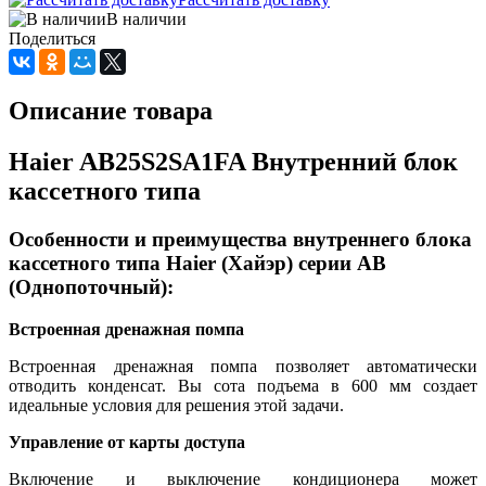
В наличии
Поделиться
Описание товара
Haier AB25S2SA1FA Внутренний блок
кассетного типа
Особенности и преимущества внутреннего блока
кассетного типа Haier (Хайэр) серии AB
(Однопоточный):
Встроенная дренажная помпа
Встроенная дренажная помпа позволяет автоматически
отводить конденсат. Вы сота подъема в 600 мм создает
идеальные условия для решения этой задачи.
Управление от карты доступа
Включение и выключение кондиционера может