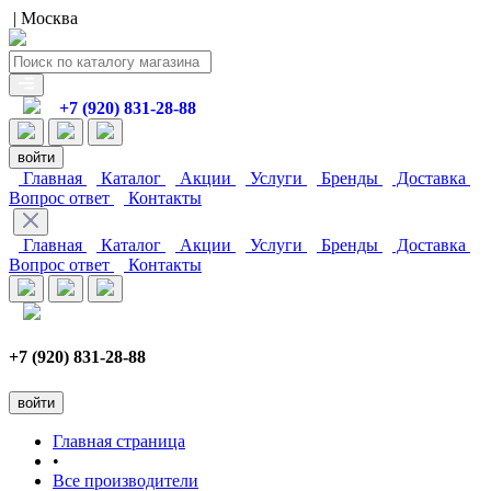
| Москва
+7 (920) 831-28-88
войти
Главная
Каталог
Акции
Услуги
Бренды
Доставка
Вопрос ответ
Контакты
Главная
Каталог
Акции
Услуги
Бренды
Доставка
Вопрос ответ
Контакты
+7 (920) 831-28-88
войти
Главная страница
•
Все производители