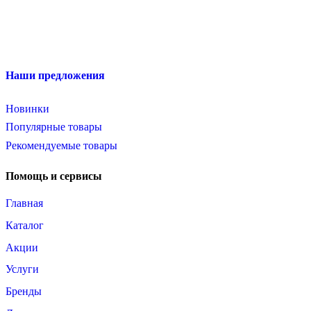
Наши предложения
Новинки
Популярные товары
Рекомендуемые товары
Помощь и сервисы
Главная
Каталог
Акции
Услуги
Бренды