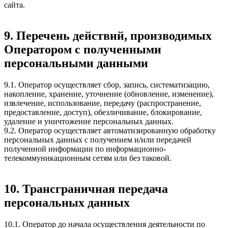
сайта.
9. Перечень действий, производимых
Оператором с полученными
персональными данными
9.1. Оператор осуществляет сбор, запись, систематизацию,
накопление, хранение, уточнение (обновление, изменение),
извлечение, использование, передачу (распространение,
предоставление, доступ), обезличивание, блокирование,
удаление и уничтожение персональных данных.
9.2. Оператор осуществляет автоматизированную обработку
персональных данных с получением и/или передачей
полученной информации по информационно-
телекоммуникационным сетям или без таковой.
10. Трансграничная передача
персональных данных
10.1. Оператор до начала осуществления деятельности по