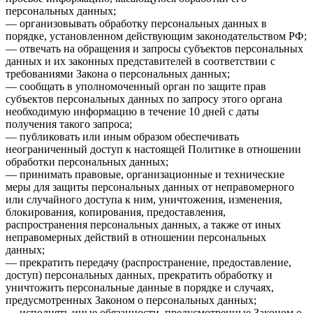
персональных данных;
— организовывать обработку персональных данных в
порядке, установленном действующим законодательством РФ;
— отвечать на обращения и запросы субъектов персональных
данных и их законных представителей в соответствии с
требованиями Закона о персональных данных;
— сообщать в уполномоченный орган по защите прав
субъектов персональных данных по запросу этого органа
необходимую информацию в течение 10 дней с даты
получения такого запроса;
— публиковать или иным образом обеспечивать
неограниченный доступ к настоящей Политике в отношении
обработки персональных данных;
— принимать правовые, организационные и технические
меры для защиты персональных данных от неправомерного
или случайного доступа к ним, уничтожения, изменения,
блокирования, копирования, предоставления,
распространения персональных данных, а также от иных
неправомерных действий в отношении персональных
данных;
— прекратить передачу (распространение, предоставление,
доступ) персональных данных, прекратить обработку и
уничтожить персональные данные в порядке и случаях,
предусмотренных Законом о персональных данных;
— исполнять иные обязанности, предусмотренные Законом о