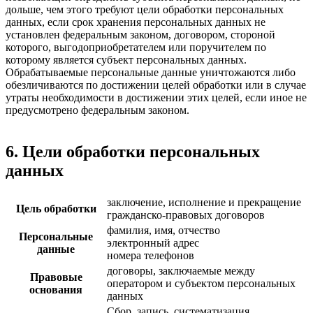
дольше, чем этого требуют цели обработки персональных
данных, если срок хранения персональных данных не
установлен федеральным законом, договором, стороной
которого, выгодоприобретателем или поручителем по
которому является субъект персональных данных.
Обрабатываемые персональные данные уничтожаются либо
обезличиваются по достижении целей обработки или в случае
утраты необходимости в достижении этих целей, если иное не
предусмотрено федеральным законом.
6. Цели обработки персональных
данных
заключение, исполнение и прекращение
Цель обработки
гражданско-правовых договоров
фамилия, имя, отчество
Персональные
электронный адрес
данные
номера телефонов
договоры, заключаемые между
Правовые
оператором и субъектом персональных
основания
данных
Сбор, запись, систематизация,