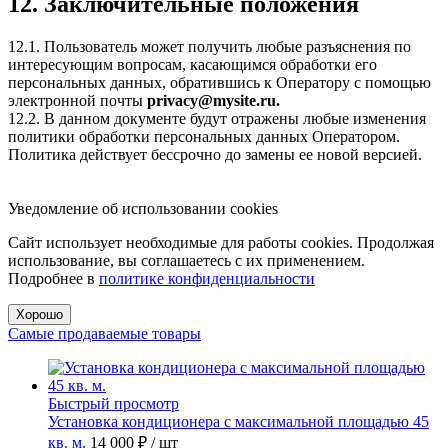
12. Заключительные положения
12.1. Пользователь может получить любые разъяснения по
интересующим вопросам, касающимся обработки его
персональных данных, обратившись к Оператору с помощью
электронной почты
privacy@mysite.ru.
12.2. В данном документе будут отражены любые изменения
политики обработки персональных данных Оператором.
Политика действует бессрочно до замены ее новой версией.
Уведомление об использовании cookies
Сайт использует необходимые для работы cookies. Продолжая
использование, вы соглашаетесь с их применением.
Подробнее в
политике конфиденциальности
Хорошо
Самые продаваемые товары
Быстрый просмотр
Установка кондиционера с максимальной площадью 45
кв. м.
14 000 ₽
/ шт