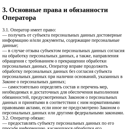
3. Основные права и обязанности
Оператора
3.1. Оператор имеет право:
— получать от субъекта персональных данных достоверные
информацию и/или документы, содержащие персональные
данные;
— в случае отзыва субъектом персональных данных согласия
на обработку персональных данных, а также, направления
обращения с требованием о прекращении обработки
персональных данных, Оператор вправе продолжить
обработку персональных данных без согласия субъекта
персональных данных при наличии оснований, указанных в
Законе о персональных данных;
— самостоятельно определять состав и перечень мер,
необходимых и достаточных для обеспечения выполнения
обязанностей, предусмотренных Законом о персональных
данных и принятыми в соответствии с ним нормативными
правовыми актами, если иное не предусмотрено Законом о
персональных данных или другими федеральными законами.
3.2. Оператор обязан:
— предоставлять субъекту персональных данных по его
просьбе информацию, касающуюся обработки его