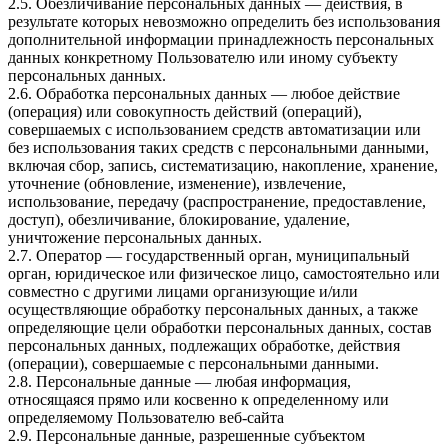
2.5. Обезличивание персональных данных — действия, в
результате которых невозможно определить без использования
дополнительной информации принадлежность персональных
данных конкретному Пользователю или иному субъекту
персональных данных.
2.6. Обработка персональных данных — любое действие
(операция) или совокупность действий (операций),
совершаемых с использованием средств автоматизации или
без использования таких средств с персональными данными,
включая сбор, запись, систематизацию, накопление, хранение,
уточнение (обновление, изменение), извлечение,
использование, передачу (распространение, предоставление,
доступ), обезличивание, блокирование, удаление,
уничтожение персональных данных.
2.7. Оператор — государственный орган, муниципальный
орган, юридическое или физическое лицо, самостоятельно или
совместно с другими лицами организующие и/или
осуществляющие обработку персональных данных, а также
определяющие цели обработки персональных данных, состав
персональных данных, подлежащих обработке, действия
(операции), совершаемые с персональными данными.
2.8. Персональные данные — любая информация,
относящаяся прямо или косвенно к определенному или
определяемому Пользователю веб-сайта
2.9. Персональные данные, разрешенные субъектом