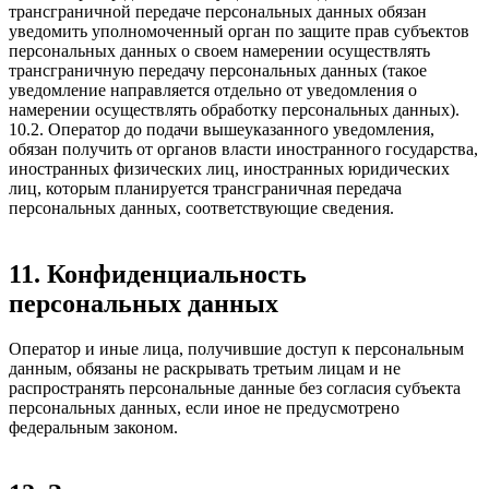
трансграничной передаче персональных данных обязан
уведомить уполномоченный орган по защите прав субъектов
персональных данных о своем намерении осуществлять
трансграничную передачу персональных данных (такое
уведомление направляется отдельно от уведомления о
намерении осуществлять обработку персональных данных).
10.2. Оператор до подачи вышеуказанного уведомления,
обязан получить от органов власти иностранного государства,
иностранных физических лиц, иностранных юридических
лиц, которым планируется трансграничная передача
персональных данных, соответствующие сведения.
11. Конфиденциальность
персональных данных
Оператор и иные лица, получившие доступ к персональным
данным, обязаны не раскрывать третьим лицам и не
распространять персональные данные без согласия субъекта
персональных данных, если иное не предусмотрено
федеральным законом.