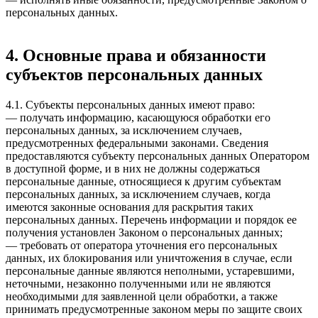
персональных данных.
4. Основные права и обязанности
субъектов персональных данных
4.1. Субъекты персональных данных имеют право:
— получать информацию, касающуюся обработки его
персональных данных, за исключением случаев,
предусмотренных федеральными законами. Сведения
предоставляются субъекту персональных данных Оператором
в доступной форме, и в них не должны содержаться
персональные данные, относящиеся к другим субъектам
персональных данных, за исключением случаев, когда
имеются законные основания для раскрытия таких
персональных данных. Перечень информации и порядок ее
получения установлен Законом о персональных данных;
— требовать от оператора уточнения его персональных
данных, их блокирования или уничтожения в случае, если
персональные данные являются неполными, устаревшими,
неточными, незаконно полученными или не являются
необходимыми для заявленной цели обработки, а также
принимать предусмотренные законом меры по защите своих