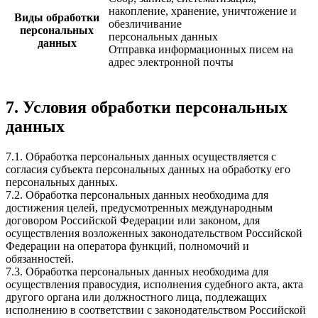
накопление, хранение, уничтожение и
Виды обработки
обезличивание
персональных
персональных данных
данных
Отправка информационных писем на
адрес электронной почты
7. Условия обработки персональных
данных
7.1. Обработка персональных данных осуществляется с
согласия субъекта персональных данных на обработку его
персональных данных.
7.2. Обработка персональных данных необходима для
достижения целей, предусмотренных международным
договором Российской Федерации или законом, для
осуществления возложенных законодательством Российской
Федерации на оператора функций, полномочий и
обязанностей.
7.3. Обработка персональных данных необходима для
осуществления правосудия, исполнения судебного акта, акта
другого органа или должностного лица, подлежащих
исполнению в соответствии с законодательством Российской