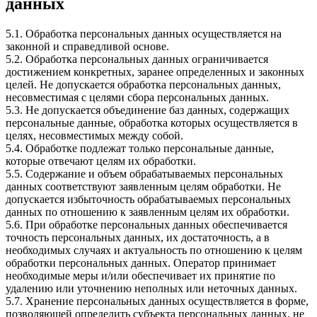
данных
5.1. Обработка персональных данных осуществляется на
законной и справедливой основе.
5.2. Обработка персональных данных ограничивается
достижением конкретных, заранее определенных и законных
целей. Не допускается обработка персональных данных,
несовместимая с целями сбора персональных данных.
5.3. Не допускается объединение баз данных, содержащих
персональные данные, обработка которых осуществляется в
целях, несовместимых между собой.
5.4. Обработке подлежат только персональные данные,
которые отвечают целям их обработки.
5.5. Содержание и объем обрабатываемых персональных
данных соответствуют заявленным целям обработки. Не
допускается избыточность обрабатываемых персональных
данных по отношению к заявленным целям их обработки.
5.6. При обработке персональных данных обеспечивается
точность персональных данных, их достаточность, а в
необходимых случаях и актуальность по отношению к целям
обработки персональных данных. Оператор принимает
необходимые меры и/или обеспечивает их принятие по
удалению или уточнению неполных или неточных данных.
5.7. Хранение персональных данных осуществляется в форме,
позволяющей определить субъекта персональных данных, не