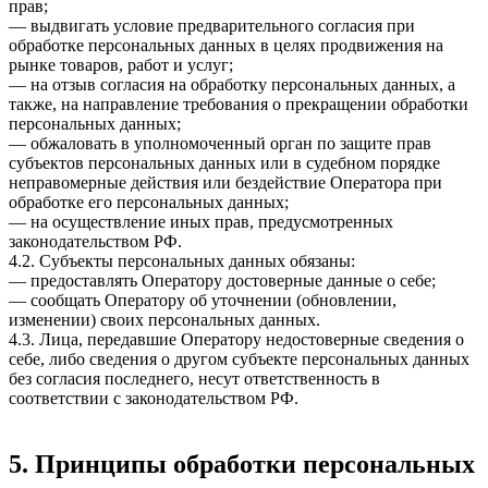
прав;
— выдвигать условие предварительного согласия при
обработке персональных данных в целях продвижения на
рынке товаров, работ и услуг;
— на отзыв согласия на обработку персональных данных, а
также, на направление требования о прекращении обработки
персональных данных;
— обжаловать в уполномоченный орган по защите прав
субъектов персональных данных или в судебном порядке
неправомерные действия или бездействие Оператора при
обработке его персональных данных;
— на осуществление иных прав, предусмотренных
законодательством РФ.
4.2. Субъекты персональных данных обязаны:
— предоставлять Оператору достоверные данные о себе;
— сообщать Оператору об уточнении (обновлении,
изменении) своих персональных данных.
4.3. Лица, передавшие Оператору недостоверные сведения о
себе, либо сведения о другом субъекте персональных данных
без согласия последнего, несут ответственность в
соответствии с законодательством РФ.
5. Принципы обработки персональных