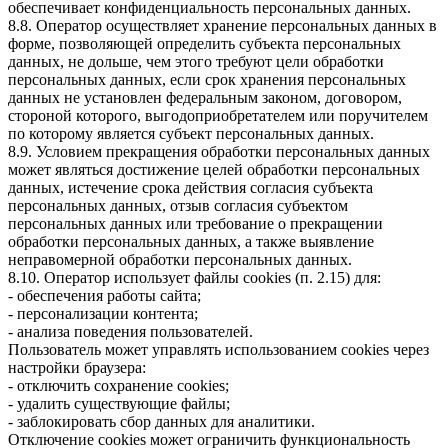
обеспечивает конфиденциальность персональных данных.
8.8. Оператор осуществляет хранение персональных данных в
форме, позволяющей определить субъекта персональных
данных, не дольше, чем этого требуют цели обработки
персональных данных, если срок хранения персональных
данных не установлен федеральным законом, договором,
стороной которого, выгодоприобретателем или поручителем
по которому является субъект персональных данных.
8.9. Условием прекращения обработки персональных данных
может являться достижение целей обработки персональных
данных, истечение срока действия согласия субъекта
персональных данных, отзыв согласия субъектом
персональных данных или требование о прекращении
обработки персональных данных, а также выявление
неправомерной обработки персональных данных.
8.10. Оператор использует файлы cookies (п. 2.15) для:
- обеспечения работы сайта;
- персонализации контента;
- анализа поведения пользователей.
Пользователь может управлять использованием cookies через
настройки браузера:
- отключить сохранение cookies;
- удалить существующие файлы;
- заблокировать сбор данных для аналитики.
Отключение cookies может ограничить функциональность