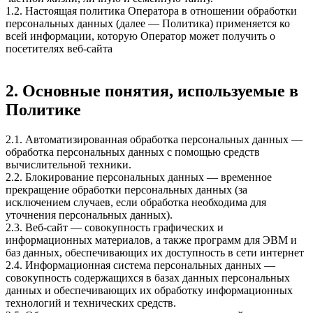
1.2. Настоящая политика Оператора в отношении обработки
персональных данных (далее — Политика) применяется ко
всей информации, которую Оператор может получить о
посетителях веб-сайта
2. Основные понятия, используемые в
Политике
2.1. Автоматизированная обработка персональных данных —
обработка персональных данных с помощью средств
вычислительной техники.
2.2. Блокирование персональных данных — временное
прекращение обработки персональных данных (за
исключением случаев, если обработка необходима для
уточнения персональных данных).
2.3. Веб-сайт — совокупность графических и
информационных материалов, а также программ для ЭВМ и
баз данных, обеспечивающих их доступность в сети интернет
2.4. Информационная система персональных данных —
совокупность содержащихся в базах данных персональных
данных и обеспечивающих их обработку информационных
технологий и технических средств.