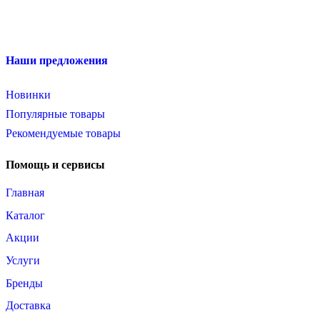
Наши предложения
Новинки
Популярные товары
Рекомендуемые товары
Помощь и сервисы
Главная
Каталог
Акции
Услуги
Бренды
Доставка