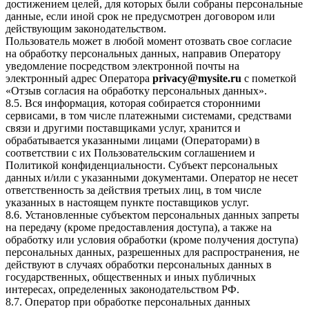
достижением целей, для которых были собраны персональные
данные, если иной срок не предусмотрен договором или
действующим законодательством.
Пользователь может в любой момент отозвать свое согласие
на обработку персональных данных, направив Оператору
уведомление посредством электронной почты на
электронный адрес Оператора
privacy@mysite.ru
с пометкой
«Отзыв согласия на обработку персональных данных».
8.5. Вся информация, которая собирается сторонними
сервисами, в том числе платежными системами, средствами
связи и другими поставщиками услуг, хранится и
обрабатывается указанными лицами (Операторами) в
соответствии с их Пользовательским соглашением и
Политикой конфиденциальности. Субъект персональных
данных и/или с указанными документами. Оператор не несет
ответственность за действия третьих лиц, в том числе
указанных в настоящем пункте поставщиков услуг.
8.6. Установленные субъектом персональных данных запреты
на передачу (кроме предоставления доступа), а также на
обработку или условия обработки (кроме получения доступа)
персональных данных, разрешенных для распространения, не
действуют в случаях обработки персональных данных в
государственных, общественных и иных публичных
интересах, определенных законодательством РФ.
8.7. Оператор при обработке персональных данных