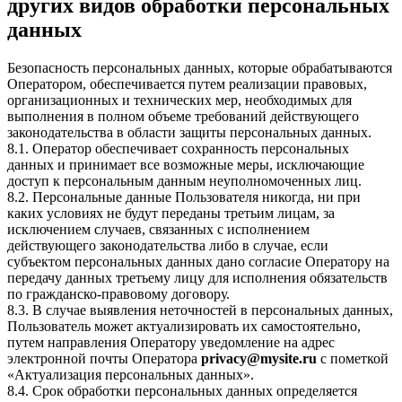
других видов обработки персональных
данных
Безопасность персональных данных, которые обрабатываются
Оператором, обеспечивается путем реализации правовых,
организационных и технических мер, необходимых для
выполнения в полном объеме требований действующего
законодательства в области защиты персональных данных.
8.1. Оператор обеспечивает сохранность персональных
данных и принимает все возможные меры, исключающие
доступ к персональным данным неуполномоченных лиц.
8.2. Персональные данные Пользователя никогда, ни при
каких условиях не будут переданы третьим лицам, за
исключением случаев, связанных с исполнением
действующего законодательства либо в случае, если
субъектом персональных данных дано согласие Оператору на
передачу данных третьему лицу для исполнения обязательств
по гражданско-правовому договору.
8.3. В случае выявления неточностей в персональных данных,
Пользователь может актуализировать их самостоятельно,
путем направления Оператору уведомление на адрес
электронной почты Оператора
privacy@mysite.ru
с пометкой
«Актуализация персональных данных».
8.4. Срок обработки персональных данных определяется