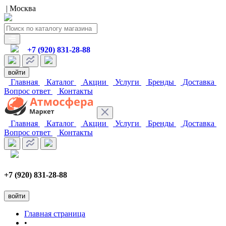
| Москва
+7 (920) 831-28-88
войти
Главная
Каталог
Акции
Услуги
Бренды
Доставка
Вопрос ответ
Контакты
Главная
Каталог
Акции
Услуги
Бренды
Доставка
Вопрос ответ
Контакты
+7 (920) 831-28-88
войти
Главная страница
•