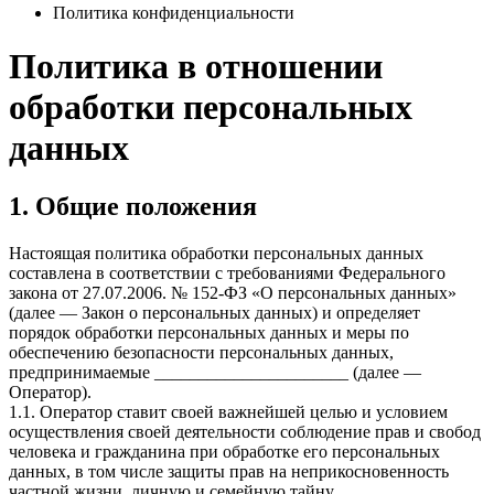
Политика конфиденциальности
Политика в отношении
обработки персональных
данных
1. Общие положения
Настоящая политика обработки персональных данных
составлена в соответствии с требованиями Федерального
закона от 27.07.2006. № 152-ФЗ «О персональных данных»
(далее — Закон о персональных данных) и определяет
порядок обработки персональных данных и меры по
обеспечению безопасности персональных данных,
предпринимаемые ______________________ (далее —
Оператор).
1.1. Оператор ставит своей важнейшей целью и условием
осуществления своей деятельности соблюдение прав и свобод
человека и гражданина при обработке его персональных
данных, в том числе защиты прав на неприкосновенность
частной жизни, личную и семейную тайну.