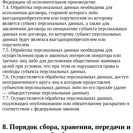
Федерации об исполнительном производстве.
7.4. Обработка персональных данных необходима для
исполнения договора, стороной которого либо
выгодоприобретателем или поручителем по которому
является субъект персональных данных, а также для
заключения договора по инициативе субъекта персональных
данных или договора, по которому субъект персональных
данных будет являться выгодоприобретателем или
поручителем.
7.5. Обработка персональных данных необходима для
осуществления прав и законных интересов оператора или
третьих лиц либо для достижения общественно значимых
целей при условии, что при этом не нарушаются права и
свободы субъекта персональных данных.
7.6. Осуществляется обработка персональных данных, доступ
неограниченного круга лиц к которым предоставлен
субъектом персональных данных либо по его просьбе (далее
— общедоступные персональные данные).
7.7. Осуществляется обработка персональных данных,
подлежащих опубликованию или обязательному раскрытию в
соответствии с федеральным законом.
8. Порядок сбора, хранения, передачи и