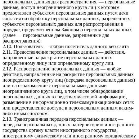
персональных данных для распространения, — персональные
данные, доступ неограниченного круга лиц к которым
предоставлен субъектом персональных данных путем дачи
согласия на обработку персональных данных, разрешенных
субъектом персональных данных для распространения в
порядке, предусмотренном Законом о персональных данных
(далее — персональные данные, разрешенные для
распространения).
2.10. Пользователь — любой посетитель данного веб-сайта
2.11. Предоставление персональных данных — действия,
направленные на раскрытие персональных данных
определенному лицу или определенному кругу лиц.
2.12. Распространение персональных данных — любые
действия, направленные на раскрытие персональных данных
неопределенному кругу лиц (передача персональных данных)
или на ознакомление с персональными данными
неограниченного круга лиц, в том числе обнародование
персональных данных в средствах массовой информации,
размещение в информационно-телекоммуникационных сетях
или предоставление доступа к персональным данным каким-
либо иным способом.
2.13. Трансграничная передача персональных данных —
передача персональных данных на территорию иностранного
государства органу власти иностранного государства,
иностранному физическому или иностранному юридическому