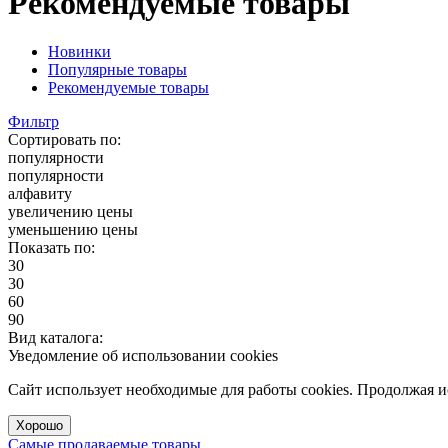
Рекомендуемые товары
Новинки
Популярные товары
Рекомендуемые товары
Фильтр
Сортировать по:
популярности
популярности
алфавиту
увеличению цены
уменьшению цены
Показать по:
30
30
60
90
Вид каталога:
Уведомление об использовании cookies
Сайт использует необходимые для работы cookies. Продолжая 
Хорошо
Самые продаваемые товары