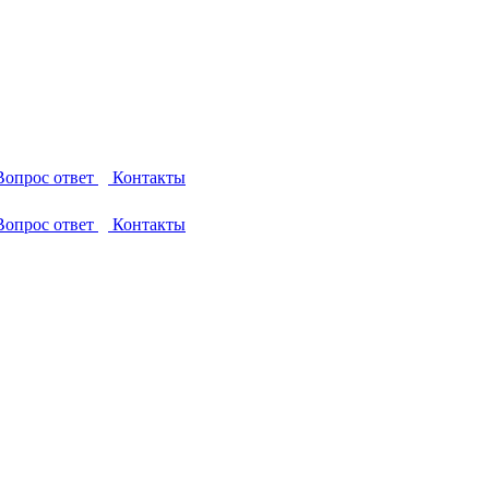
опрос ответ
Контакты
опрос ответ
Контакты