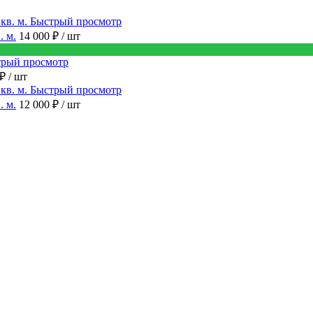
Быстрый просмотр
. м.
14 000 ₽
/ шт
рый просмотр
 ₽
/ шт
Быстрый просмотр
. м.
12 000 ₽
/ шт