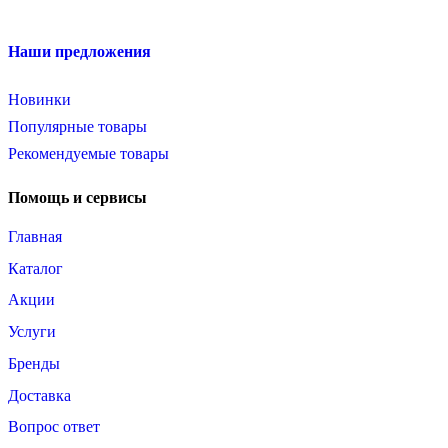
Наши предложения
Новинки
Популярные товары
Рекомендуемые товары
Помощь и сервисы
Главная
Каталог
Акции
Услуги
Бренды
Доставка
Вопрос ответ