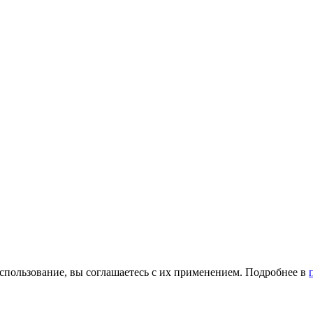
использование, вы соглашаетесь с их применением. Подробнее в