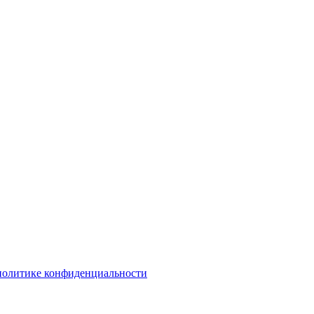
политике конфиденциальности