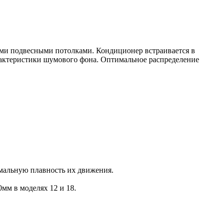
ми подвесными потолками. Кондиционер встраивается в
арактеристики шумового фона. Оптимальное распределение
мальную плавность их движения.
мм в моделях 12 и 18.