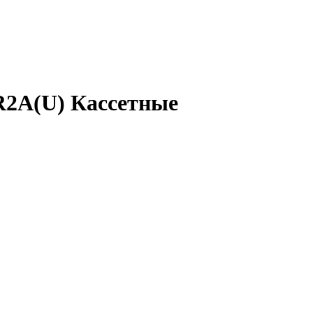
2A(U) Кассетные