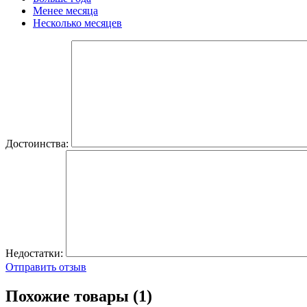
Менее месяца
Несколько месяцев
Достоинства:
Недостатки:
Отправить отзыв
Похожие товары (1)