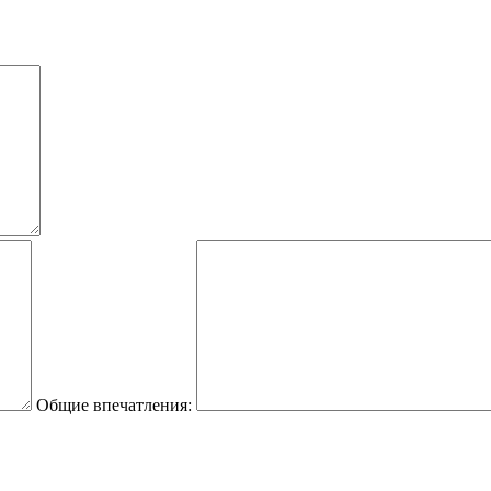
Общие впечатления: