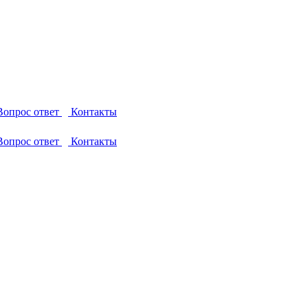
опрос ответ
Контакты
опрос ответ
Контакты