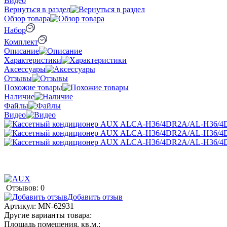
Видео
Вернуться в раздел
Обзор товара
Набор
Комплект
Описание
Характеристики
Аксессуары
Отзывы
Похожие товары
Наличие
Файлы
Видео
Отзывов: 0
Добавить отзыв
Артикул:
MN-62931
Другие варианты товара:
Площадь помещения, кв.м.: