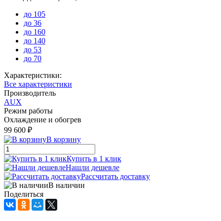
до 105
до 36
до 160
до 140
до 53
до 70
Характеристики:
Все характеристики
Производитель
AUX
Режим работы
Охлаждение и обогрев
99 600 ₽
В корзину
Купить в 1 клик
Нашли дешевле
Рассчитать доставку
В наличии
Поделиться