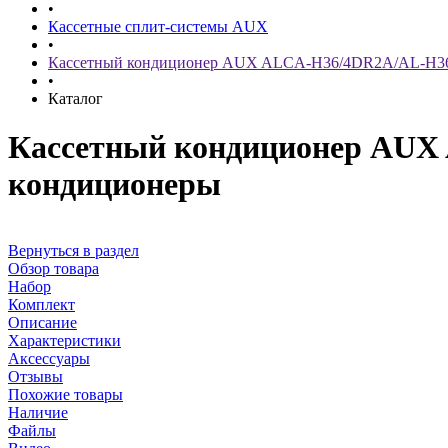
•
Кассетные сплит-системы AUX
•
Кассетный кондиционер AUX ALCA-H36/4DR2A/AL-H36
•
Каталог
Кассетный кондиционер AUX
кондиционеры
Вернуться в раздел
Обзор товара
Набор
Комплект
Описание
Характеристики
Аксессуары
Отзывы
Похожие товары
Наличие
Файлы