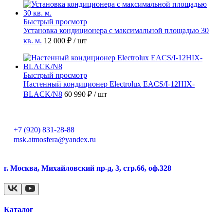
Быстрый просмотр
Установка кондиционера с максимальной площадью 30
кв. м.
12 000 ₽
/ шт
Быстрый просмотр
Настенный кондиционер Electrolux EACS/I-12HIX-
BLACK/N8
60 990 ₽
/ шт
+7 (920) 831-28-88
msk.atmosfera@yandex.ru
г. Москва, Михайловский пр-д, 3, стр.66, оф.328
Каталог