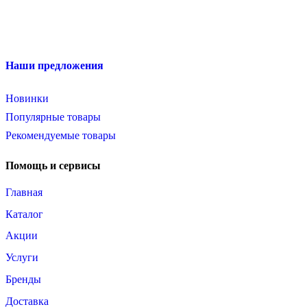
Наши предложения
Новинки
Популярные товары
Рекомендуемые товары
Помощь и сервисы
Главная
Каталог
Акции
Услуги
Бренды
Доставка