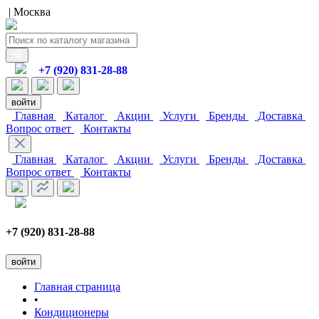
| Москва
+7 (920) 831-28-88
войти
Главная
Каталог
Акции
Услуги
Бренды
Доставка
Вопрос ответ
Контакты
Главная
Каталог
Акции
Услуги
Бренды
Доставка
Вопрос ответ
Контакты
+7 (920) 831-28-88
войти
Главная страница
•
Кондиционеры