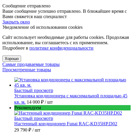
Сообщение отправлено
Ваше сообщение успешно отправлено. В ближайшее время с
Вами свяжется наш специалист
Закрыть окно
Уведомление об использовании cookies
Сайт использует необходимые для работы cookies. Продолжая
использование, вы соглашаетесь с их применением.
Подробнее в
политике конфиденциальности
Хорошо
Самые продаваемые товары
Просмотренные товары
Быстрый просмотр
Установка кондиционера с максимальной площадью 45
кв. м.
14 000 ₽
/ шт
Рекомендуем
Быстрый просмотр
Настенный кондиционер Funai RAC-KD35HP.D02
29 790 ₽
/ шт