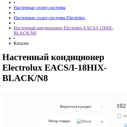
•
Настенные сплит-системы
•
Настенные сплит-системы Electrolux
•
Настенный кондиционер Electrolux EACS/I-12HIX-
BLACK/N8
•
Каталог
Настенный кондиционер
Electrolux EACS/I-18HIX-
BLACK/N8
102
Вернуться в раздел
+
Обзор товара
Отзывов: