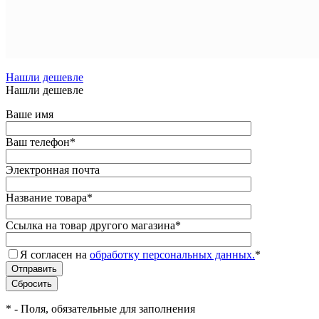
Файлы
19.29
МБ
Нашли дешевле
Нашли дешевле
Ваше имя
Ваш телефон
*
Электронная почта
Название товара
*
Ссылка на товар другого магазина
*
Я согласен на
обработку персональных данных.
*
*
- Поля, обязательные для заполнения