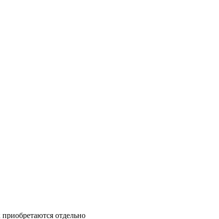
приобретаются отдельно