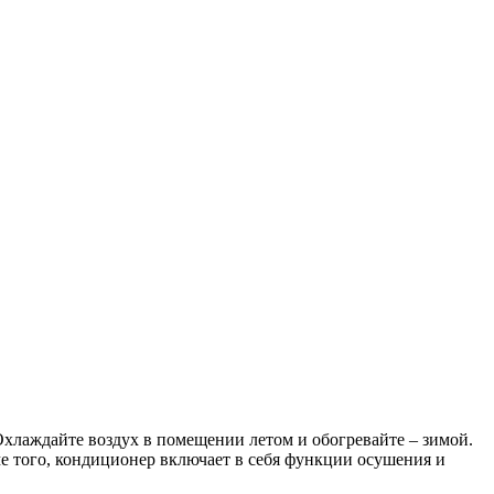
 Охлаждайте воздух в помещении летом и обогревайте – зимой.
е того, кондиционер включает в себя функции осушения и