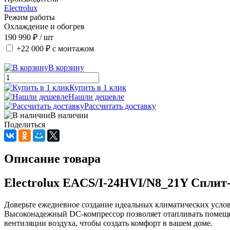
Electrolux
Режим работы
Охлаждение и обогрев
190 990 ₽
/ шт
+22 000 ₽
с монтажом
В корзину
Купить в 1 клик
Нашли дешевле
Рассчитать доставку
В наличии
Поделиться
Описание товара
Electrolux EACS/I-24HVI/N8_21Y Сплит
Доверьте ежедневное создание идеальных климатических условий
Высоконадежный DC-компрессор позволяет отапливать помещени
вентиляции воздуха, чтобы создать комфорт в вашем доме.