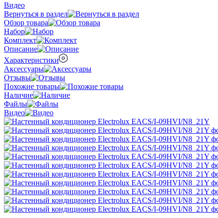
Видео
Вернуться в раздел
Обзор товара
Набор
Комплект
Описание
Характеристики
Аксессуары
Отзывы
Похожие товары
Наличие
Файлы
Видео