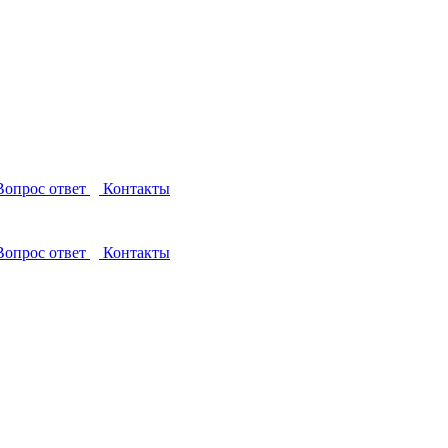
опрос ответ
Контакты
опрос ответ
Контакты