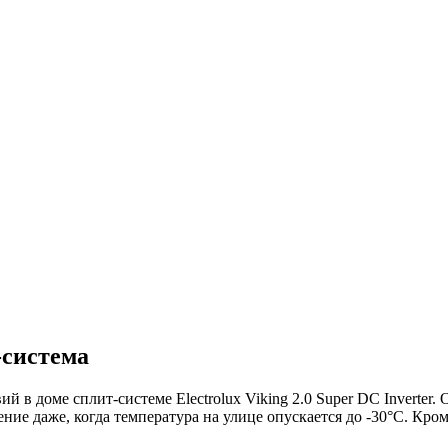
-система
 в доме сплит-системе Electrolux Viking 2.0 Super DC Inverter.
е даже, когда температура на улице опускается до -30°С. Кром