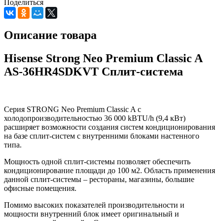
Поделиться
Описание товара
Hisense Strong Neo Premium Classic A
AS-36HR4SDKVT Сплит-система
Серия STRONG Neo Premium Classic A с
холодопроизводительностью 36 000 kBTU/h (9,4 кВт)
расширяет возможности создания систем кондиционирования
на базе сплит-систем с внутренними блоками настенного
типа.
Мощность одной сплит-системы позволяет обеспечить
кондиционирование площади до 100 м2. Область применения
данной сплит-системы – рестораны, магазины, большие
офисные помещения.
Помимо высоких показателей производительности и
мощности внутренний блок имеет оригинальный и