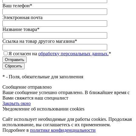
Ваш телефон
*
Электронная почта
Название товара
*
Ссылка на товар другого магазина
*
Я согласен на
обработку персональных данных.
*
*
- Поля, обязательные для заполнения
Сообщение отправлено
Ваше сообщение успешно отправлено. В ближайшее время с
Вами свяжется наш специалист
Закрыть окно
Уведомление об использовании cookies
Сайт использует необходимые для работы cookies. Продолжая
использование, вы соглашаетесь с их применением.
Подробнее в
политике конфиденциальности