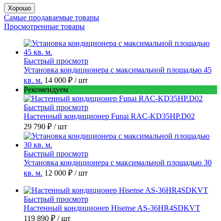
Хорошо
Самые продаваемые товары
Просмотренные товары
Быстрый просмотр
Установка кондиционера с максимальной площадью 45
кв. м.
14 000 ₽
/ шт
Рекомендуем
Быстрый просмотр
Настенный кондиционер Funai RAC-KD35HP.D02
29 790 ₽
/ шт
Быстрый просмотр
Установка кондиционера с максимальной площадью 30
кв. м.
12 000 ₽
/ шт
Быстрый просмотр
Настенный кондиционер Hisense AS-36HR4SDKVT
119 890 ₽
/ шт