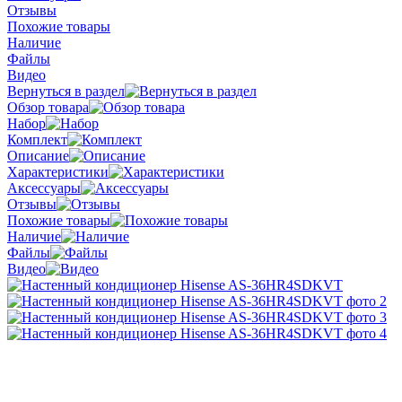
Отзывы
Похожие товары
Наличие
Файлы
Видео
Вернуться в раздел
Обзор товара
Набор
Комплект
Описание
Характеристики
Аксессуары
Отзывы
Похожие товары
Наличие
Файлы
Видео