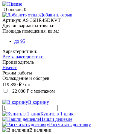
Отзывов: 0
Добавить отзыв
Артикул:
AS-36HR4SDKVT
Другие варианты товара:
Площадь помещения, кв.м.:
до 95
Характеристики:
Все характеристики
Производитель
Hisense
Режим работы
Охлаждение и обогрев
119 890 ₽
/ шт
+22 000 ₽
с монтажом
В корзину
Купить в 1 клик
Нашли дешевле
Рассчитать доставку
В наличии