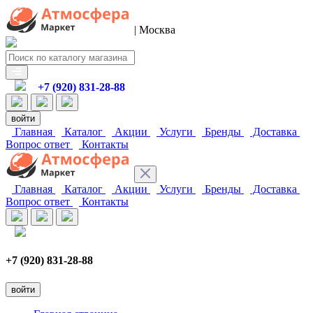
| Москва
+7 (920) 831-28-88
войти
Главная
Каталог
Акции
Услуги
Бренды
Доставка
Вопрос ответ
Контакты
Главная
Каталог
Акции
Услуги
Бренды
Доставка
Вопрос ответ
Контакты
+7 (920) 831-28-88
войти