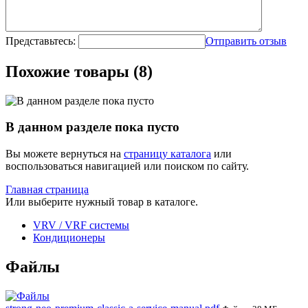
Представьтесь:
Отправить отзыв
Похожие товары (8)
В данном разделе пока пусто
Вы можете вернуться на
страницу каталога
или
воспользоваться навигацией или поиском по сайту.
Главная страница
Или выберите нужный товар в каталоге.
VRV / VRF системы
Кондиционеры
Файлы