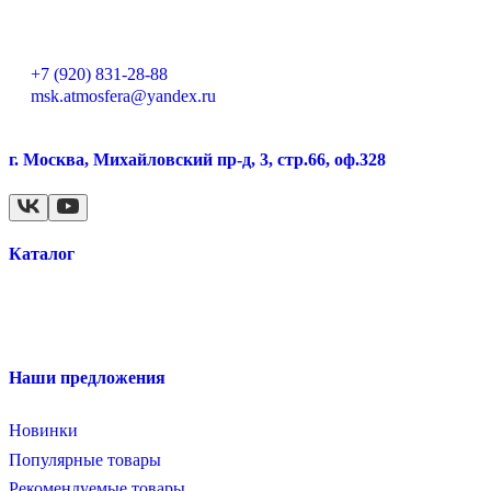
+7 (920) 831-28-88
msk.atmosfera@yandex.ru
г. Москва, Михайловский пр-д, 3, стр.66, оф.328
Каталог
Наши предложения
Новинки
Популярные товары
Рекомендуемые товары