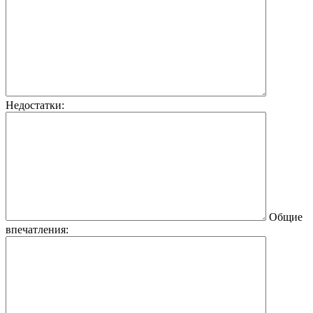
Недостатки:
Общие
впечатления: