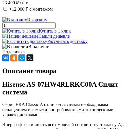
23 490 ₽
/ шт
+12 000 ₽
с монтажом
В корзину
Купить в 1 клик
Нашли дешевле
Рассчитать доставку
В наличии
Поделиться
Описание товара
Hisense AS-07HW4RLRKC00A Сплит-
система
Серия ERA Classic A отличается самым необходимым
оснащением и самыми востребованными техническими
характеристиками.
Энергоэффективность всех моделей соответствует классу А, а