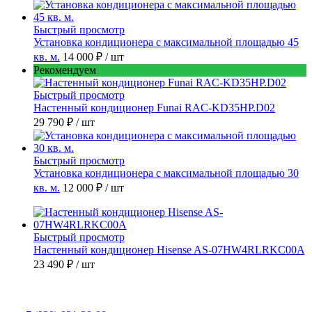
Быстрый просмотр
Установка кондиционера с максимальной площадью 45
кв. м.
14 000 ₽
/ шт
Рекомендуем
Быстрый просмотр
Настенный кондиционер Funai RAC-KD35HP.D02
29 790 ₽
/ шт
Быстрый просмотр
Установка кондиционера с максимальной площадью 30
кв. м.
12 000 ₽
/ шт
Быстрый просмотр
Настенный кондиционер Hisense AS-07HW4RLRKC00A
23 490 ₽
/ шт