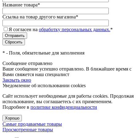
Название товара
*
Ссылка на товар другого магазина
*
Я согласен на
обработку персональных данных.
*
*
- Поля, обязательные для заполнения
Сообщение отправлено
Ваше сообщение успешно отправлено. В ближайшее время с
Вами свяжется наш специалист
Закрыть окно
Уведомление об использовании cookies
Сайт использует необходимые для работы cookies. Продолжая
использование, вы соглашаетесь с их применением.
Подробнее в
политике конфиденциальности
Хорошо
Самые продаваемые товары
Просмотренные товары