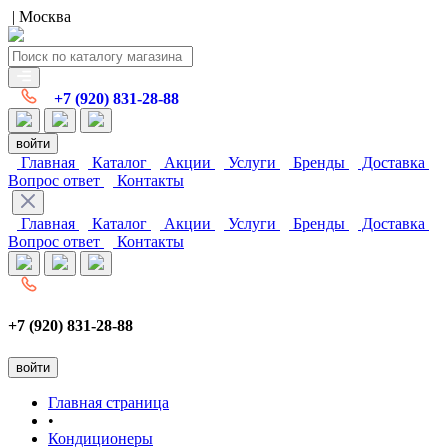
| Москва
+7 (920) 831-28-88
войти
Главная
Каталог
Акции
Услуги
Бренды
Доставка
Вопрос ответ
Контакты
Главная
Каталог
Акции
Услуги
Бренды
Доставка
Вопрос ответ
Контакты
+7 (920) 831-28-88
войти
Главная страница
•
Кондиционеры