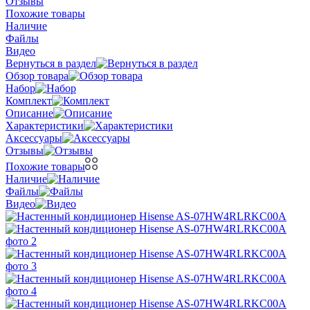
Отзывы
Похожие товары
Наличие
Файлы
Видео
Вернуться в раздел
Обзор товара
Набор
Комплект
Описание
Характеристики
Аксессуары
Отзывы
Похожие товары
Наличие
Файлы
Видео