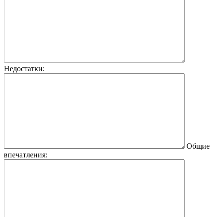
Недостатки:
Общие
впечатления: