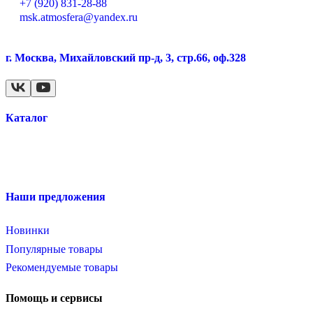
+7 (920) 831-28-88
msk.atmosfera@yandex.ru
г. Москва, Михайловский пр-д, 3, стр.66, оф.328
Каталог
Наши предложения
Новинки
Популярные товары
Рекомендуемые товары
Помощь и сервисы