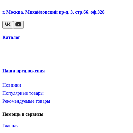
г. Москва, Михайловский пр-д, 3, стр.66, оф.328
Каталог
Наши предложения
Новинки
Популярные товары
Рекомендуемые товары
Помощь и сервисы
Главная