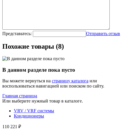
Представьтесь:
Отправить отзыв
Похожие товары (8)
В данном разделе пока пусто
Вы можете вернуться на
страницу каталога
или
воспользоваться навигацией или поиском по сайту.
Главная страница
Или выберите нужный товар в каталоге.
VRV / VRF системы
Кондиционеры
110 221 ₽