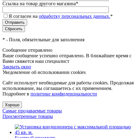
Ссылка на товар другого магазина
*
Я согласен на
обработку персональных данных.
*
*
- Поля, обязательные для заполнения
Сообщение отправлено
Ваше сообщение успешно отправлено. В ближайшее время с
Вами свяжется наш специалист
Закрыть окно
Уведомление об использовании cookies
Сайт использует необходимые для работы cookies. Продолжая
использование, вы соглашаетесь с их применением.
Подробнее в
политике конфиденциальности
Хорошо
Самые продаваемые товары
Просмотренные товары
Быстрый просмотр