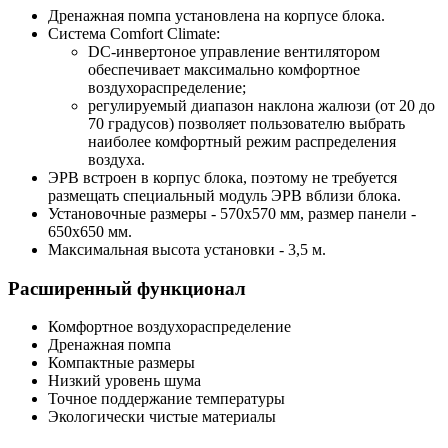
Дренажная помпа установлена на корпусе блока.
Система Comfort Climate:
DC-инвертоное управление вентилятором
обеспечивает максимально комфортное
воздухораспределение;
регулируемый диапазон наклона жалюзи (от 20 до
70 градусов) позволяет пользователю выбрать
наиболее комфортный режим распределения
воздуха.
ЭРВ встроен в корпус блока, поэтому не требуется
размещать специальный модуль ЭРВ вблизи блока.
Установочные размеры - 570х570 мм, размер панели -
650х650 мм.
Максимальная высота установки - 3,5 м.
Расширенный функционал
Комфортное воздухораспределение
Дренажная помпа
Компактные размеры
Низкий уровень шума
Точное поддержание температуры
Экологически чистые материалы