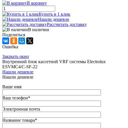
В корзину
Купить в 1 клик
Нашли дешевле
Рассчитать доставку
В наличии
Поделиться
Ошибка
Закрыть окно
Внутренний блок кассетной VRF системы Electrolux
ESVMC4/С-SF-22
Нашли дешевле
Нашли дешевле
Ваше имя
Ваш телефон
*
Электронная почта
Название товара
*