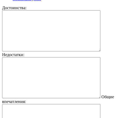
Достоинства:
Недостатки:
Общие
впечатления: