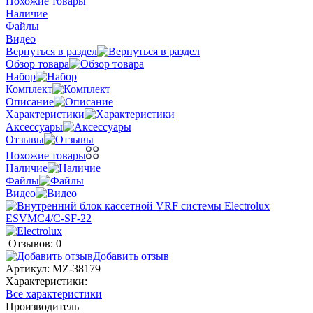
Похожие товары
Наличие
Файлы
Видео
Вернуться в раздел
Обзор товара
Набор
Комплект
Описание
Характеристики
Аксессуары
Отзывы
Похожие товары
Наличие
Файлы
Видео
Отзывов: 0
Добавить отзыв
Артикул:
MZ-38179
Характеристики:
Все характеристики
Производитель