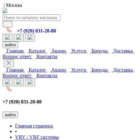
| Москва
+7 (920) 831-28-88
войти
Главная
Каталог
Акции
Услуги
Бренды
Доставка
Вопрос ответ
Контакты
Главная
Каталог
Акции
Услуги
Бренды
Доставка
Вопрос ответ
Контакты
+7 (920) 831-28-88
войти
Главная страница
•
VRV / VRF системы