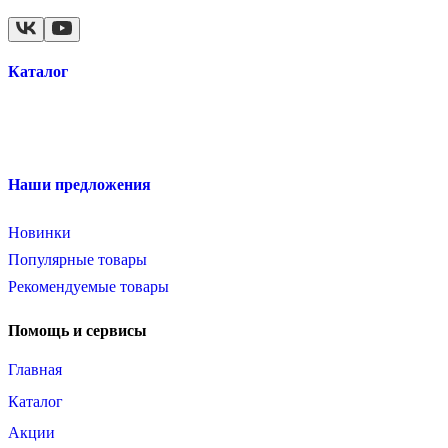
Каталог
Наши предложения
Новинки
Популярные товары
Рекомендуемые товары
Помощь и сервисы
Главная
Каталог
Акции