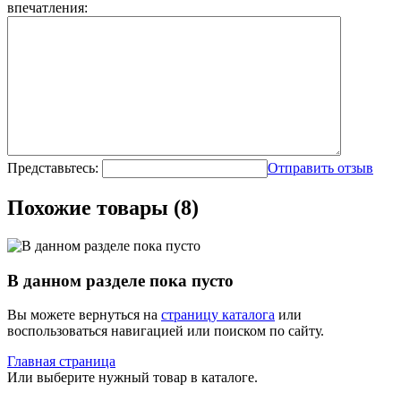
впечатления:
Представьтесь:
Отправить отзыв
Похожие товары (8)
В данном разделе пока пусто
Вы можете вернуться на
страницу каталога
или
воспользоваться навигацией или поиском по сайту.
Главная страница
Или выберите нужный товар в каталоге.