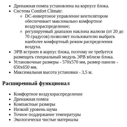
Дренажная помпа установлена на корпусе блока.
Система Comfort Climate:
DC-инвертоное управление вентилятором
обеспечивает максимально комфортное
воздухораспределение;
регулируемый диапазон наклона жалюзи (от 20 до
70 градусов) позволяет пользователю выбрать
наиболее комфортный режим распределения
воздуха.
ЭРВ встроен в корпус блока, поэтому не требуется
размещать специальный модуль ЭРВ вблизи блока.
Установочные размеры - 570х570 мм, размер панели -
650х650 мм.
Максимальная высота установки - 3,5 м.
Расширенный функционал
Комфортное воздухораспределение
Дренажная помпа
Компактные размеры
Низкий уровень шума
Точное поддержание температуры
Экологически чистые материалы