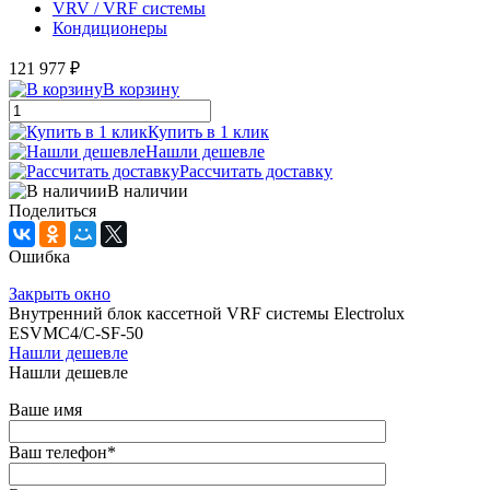
VRV / VRF системы
Кондиционеры
121 977 ₽
В корзину
Купить в 1 клик
Нашли дешевле
Рассчитать доставку
В наличии
Поделиться
Ошибка
Закрыть окно
Внутренний блок кассетной VRF системы Electrolux
ESVMC4/С-SF-50
Нашли дешевле
Нашли дешевле
Ваше имя
Ваш телефон
*