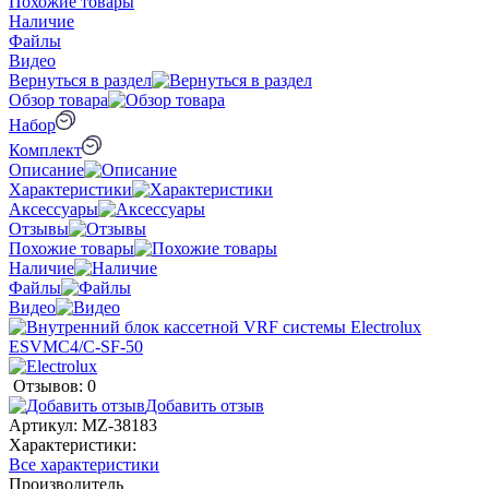
Похожие товары
Наличие
Файлы
Видео
Вернуться в раздел
Обзор товара
Набор
Комплект
Описание
Характеристики
Аксессуары
Отзывы
Похожие товары
Наличие
Файлы
Видео
Отзывов: 0
Добавить отзыв
Артикул:
MZ-38183
Характеристики:
Все характеристики
Производитель