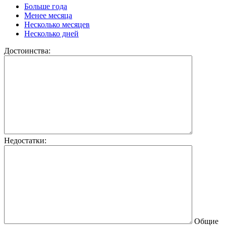
Больше года
Менее месяца
Несколько месяцев
Несколько дней
Достоинства:
Недостатки:
Общие