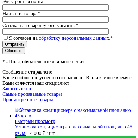
Электронная почта
Название товара
*
Ссылка на товар другого магазина
*
Я согласен на
обработку персональных данных.
*
*
- Поля, обязательные для заполнения
Сообщение отправлено
Ваше сообщение успешно отправлено. В ближайшее время с
Вами свяжется наш специалист
Закрыть окно
Самые продаваемые товары
Просмотренные товары
Быстрый просмотр
Установка кондиционера с максимальной площадью 45
кв. м.
14 000 ₽
/ шт