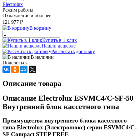
Electrolux
Режим работы
Охлаждение и обогрев
121 977 ₽
В корзину
Купить в 1 клик
Нашли дешевле
Рассчитать доставку
В наличии
Поделиться
Описание товара
Описание Electrolux ESVMC4/С-SF-50
Внутренний блок кассетного типа
Преимущества внутреннего блока кассетного
типа Electrolux (Электролюкс) серии ESVMC4/С-
SF Compact STEP FREE