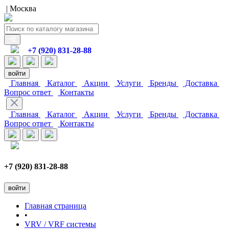
| Москва
+7 (920) 831-28-88
войти
Главная
Каталог
Акции
Услуги
Бренды
Доставка
Вопрос ответ
Контакты
Главная
Каталог
Акции
Услуги
Бренды
Доставка
Вопрос ответ
Контакты
+7 (920) 831-28-88
войти
Главная страница
•
VRV / VRF системы